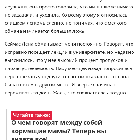
друзьями, она просто говорила, что им в школе ничего
не задавали, и уходила. Ко всему этому я относилась
слишком легкомысленно, не понимая, что с мелкого
обмана начинается большая ложь.
Сейчас Лена обманывает меня постоянно. Говорит, что
исправно посещает лекции в университете, но недавно
выяснилось, что у нее высокий процент пропусков и
плохая успеваемость. Пару месяцев назад попросилась
переночевать у подруги, но потом оказалось, что она
была совсем в другом месте. Я всерьез начинаю
переживать за дочь. Жаль, что спохватилась поздно.
Читайте также:
О чем говорят между собой
кормящие мамы? Теперь вы
знаете все!