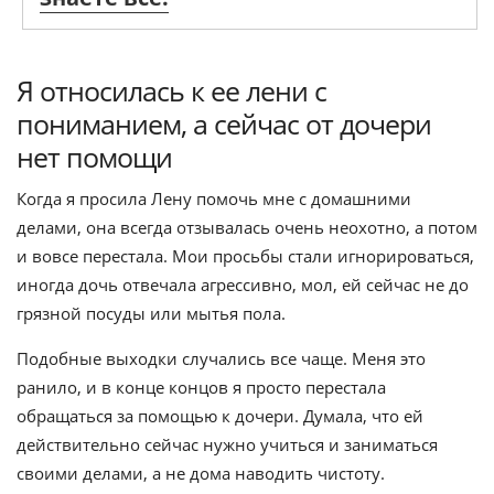
Я относилась к ее лени с
пониманием, а сейчас от дочери
нет помощи
Когда я просила Лену помочь мне с домашними
делами, она всегда отзывалась очень неохотно, а потом
и вовсе перестала. Мои просьбы стали игнорироваться,
иногда дочь отвечала агрессивно, мол, ей сейчас не до
грязной посуды или мытья пола.
Подобные выходки случались все чаще. Меня это
ранило, и в конце концов я просто перестала
обращаться за помощью к дочери. Думала, что ей
действительно сейчас нужно учиться и заниматься
своими делами, а не дома наводить чистоту.