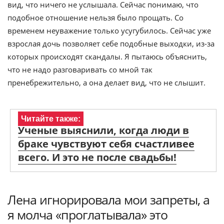
вид, что ничего не услышала. Сейчас понимаю, что
подобное отношение нельзя было прощать. Со
временем неуважение только усугубилось. Сейчас уже
взрослая дочь позволяет себе подобные выходки, из-за
которых происходят скандалы. Я пытаюсь объяснить,
что не надо разговаривать со мной так
пренебрежительно, а она делает вид, что не слышит.
Читайте также:
Ученые выяснили, когда люди в
браке чувствуют себя счастливее
всего. И это не после свадьбы!
Лена игнорировала мои запреты, а
я молча «проглатывала» это