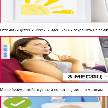
Отпечатки детских ножек: 7 идей, как их сохранить на памя
Меню беременной: вкусная и полезная диета по месяцам