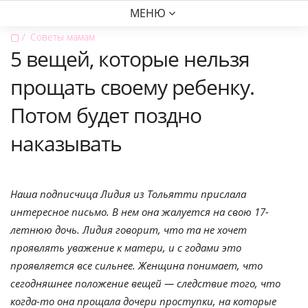
МЕНЮ
▢
Советы мамам
5 вещей, которые нельзя
прощать своему ребенку.
Потом будет поздно
наказывать
Наша подписчица Лидия из Тольятти прислала
интересное письмо. В нем она жалуется на свою 17-
летнюю дочь. Лидия говорит, что та не хочет
проявлять уважение к матери, и с годами это
проявляется все сильнее. Женщина понимает, что
сегодняшнее положение вещей — следствие того, что
когда-то она прощала дочери проступки, на которые