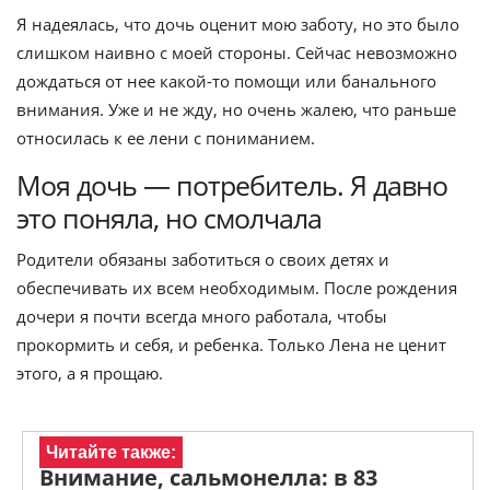
Я надеялась, что дочь оценит мою заботу, но это было
слишком наивно с моей стороны. Сейчас невозможно
дождаться от нее какой-то помощи или банального
внимания. Уже и не жду, но очень жалею, что раньше
относилась к ее лени с пониманием.
Моя дочь — потребитель. Я давно
это поняла, но смолчала
Родители обязаны заботиться о своих детях и
обеспечивать их всем необходимым. После рождения
дочери я почти всегда много работала, чтобы
прокормить и себя, и ребенка. Только Лена не ценит
этого, а я прощаю.
Читайте также:
Внимание, сальмонелла: в 83