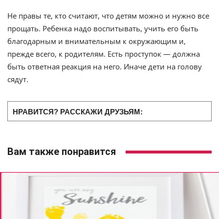
Не правы те, кто считают, что детям можно и нужно все
прощать. Ребенка надо воспитывать, учить его быть
благодарным и внимательным к окружающим и,
прежде всего, к родителям. Есть проступок — должна
быть ответная реакция на него. Иначе дети на голову
сядут.
НРАВИТСЯ? РАССКАЖИ ДРУЗЬЯМ:
Вам также понравится