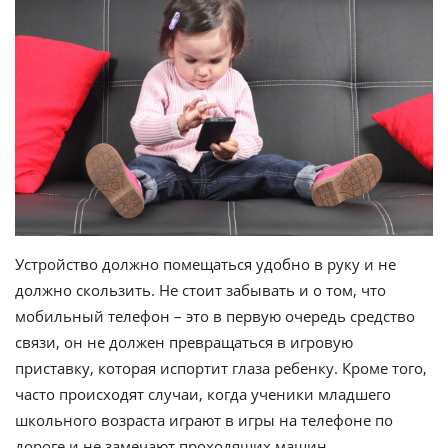
Устройство должно помещаться удобно в руку и не
должно скользить. Не стоит забывать и о том, что
мобильный телефон – это в первую очередь средство
связи, он не должен превращаться в игровую
приставку, которая испортит глаза ребенку. Кроме того,
часто происходят случаи, когда ученики младшего
школьного возраста играют в игры на телефоне по
дороге и не замечают проходящих машин.