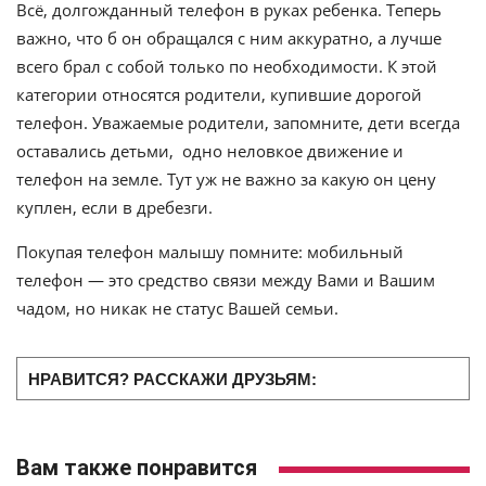
Всё, долгожданный телефон в руках ребенка. Теперь
важно, что б он обращался с ним аккуратно, а лучше
всего брал с собой только по необходимости. К этой
категории относятся родители, купившие дорогой
телефон. Уважаемые родители, запомните, дети всегда
оставались детьми, одно неловкое движение и
телефон на земле. Тут уж не важно за какую он цену
куплен, если в дребезги.
Покупая телефон малышу помните: мобильный
телефон — это средство связи между Вами и Вашим
чадом, но никак не статус Вашей семьи.
НРАВИТСЯ? РАССКАЖИ ДРУЗЬЯМ:
Вам также понравится