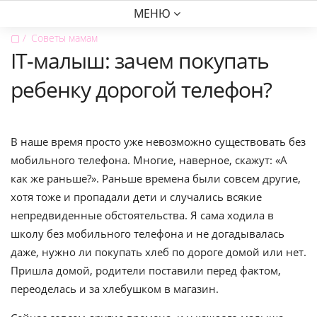
МЕНЮ
▢
Советы мамам
IT-малыш: зачем покупать
ребенку дорогой телефон?
В наше время просто уже невозможно существовать без
мобильного телефона. Многие, наверное, скажут: «А
как же раньше?». Раньше времена были совсем другие,
хотя тоже и пропадали дети и случались всякие
непредвиденные обстоятельства. Я сама ходила в
школу без мобильного телефона и не догадывалась
даже, нужно ли покупать хлеб по дороге домой или нет.
Пришла домой, родители поставили перед фактом,
переоделась и за хлебушком в магазин.