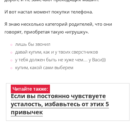
И вот настал момент покупки телефона.
Я знаю несколько категорий родителей, что они
говорят, приобретая такую «игрушку».
лишь бы звонил
давай купим, как и у твоих сверстников
у тебя должен быть не хуже чем…. у Васи)))
купим, какой сами выберем
Читайте также:
Если вы постоянно чувствуете
усталость, избавьтесь от этих 5
привычек