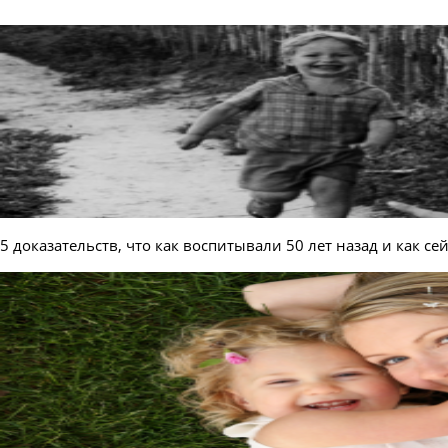
5 доказательств, что как воспитывали 50 лет назад и как с