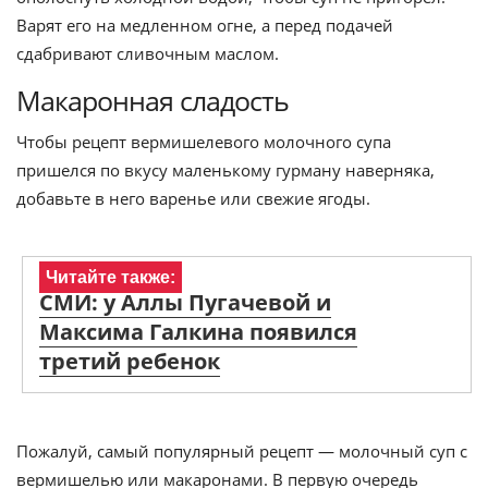
Варят его на медленном огне, а перед подачей
сдабривают сливочным маслом.
Макаронная сладость
Чтобы рецепт вермишелевого молочного супа
пришелся по вкусу маленькому гурману наверняка,
добавьте в него варенье или свежие ягоды.
Читайте также:
СМИ: у Аллы Пугачевой и
Максима Галкина появился
третий ребенок
Пожалуй, самый популярный рецепт — молочный суп с
вермишелью или макаронами. В первую очередь