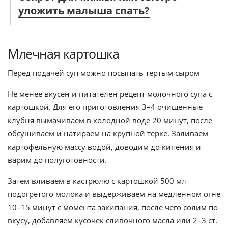
уложить малыша спать?
Млечная картошка
Перед подачей суп можно посыпать тертым сыром
Не менее вкусен и питателен рецепт молочного супа с
картошкой. Для его приготовления 3–4 очищенные
клубня вымачиваем в холодной воде 20 минут, после
обсушиваем и натираем на крупной терке. Заливаем
картофельную массу водой, доводим до кипения и
варим до полуготовности.
Затем вливаем в кастрюлю с картошкой 500 мл
подогретого молока и выдерживаем на медленном огне
10–15 минут с момента закипания, после чего солим по
вкусу, добавляем кусочек сливочного масла или 2–3 ст.