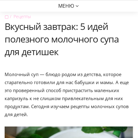
МЕНЮ
▢
Рецепты
Вкусный завтрак: 5 идей
полезного молочного супа
для детишек
Молочный суп — блюдо родом из детства, которое
старательно готовили для нас бабушки и мамы. А еще
это проверенный способ пристрастить маленьких
капризуль к не слишком привлекательным для них
продуктам. Сегодня изучаем рецепты молочных супов
для детей.