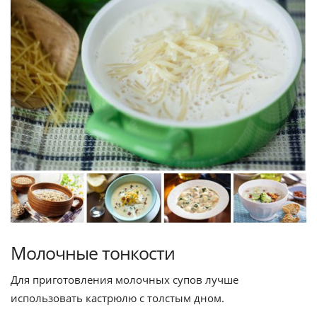
Молочные тонкости
Для приготовления молочных супов лучше
использовать кастрюлю с толстым дном.