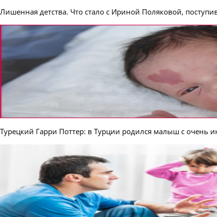
Лишенная детства. Что стало с Ириной Поляковой, поступи
Турецкий Гарри Поттер: в Турции родился малыш с очень и