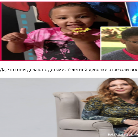
Да, что они делают с детьми: 7-летней девочке отрезали во