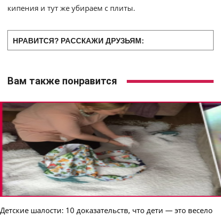
кипения и тут же убираем с плиты.
НРАВИТСЯ? РАССКАЖИ ДРУЗЬЯМ:
Вам также понравится
Детские шалости: 10 доказательств, что дети — это весело