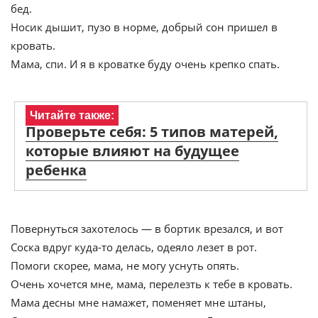
бед.
Носик дышит, пузо в норме, добрый сон пришел в
кровать.
Мама, спи. И я в кроватке буду очень крепко спать.
Читайте также:
Проверьте себя: 5 типов матерей,
которые влияют на будущее
ребенка
Повернуться захотелось — в бортик врезался, и вот
Соска вдруг куда-то делась, одеяло лезет в рот.
Помоги скорее, мама, не могу уснуть опять.
Очень хочется мне, мама, перелезть к тебе в кровать.
Мама десны мне намажет, поменяет мне штаны,