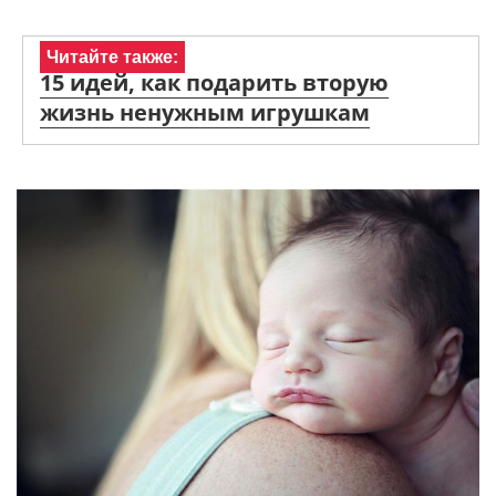
Читайте также:
15 идей, как подарить вторую
жизнь ненужным игрушкам